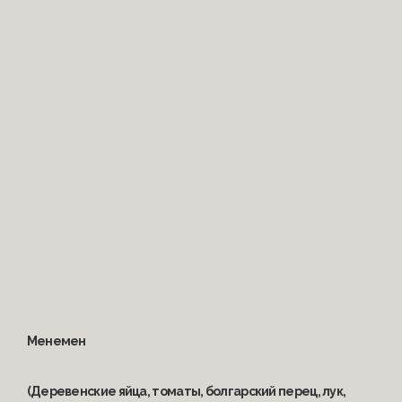
Менемен
(Деревенские яйца, томаты, болгарский перец, лук,