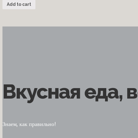
Add to cart
Вкусная еда, 
Знаем, как правильно!