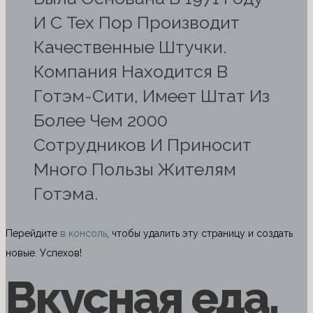
И С Тех Пор Производит
Качественные Штучки.
Компания Находится В
Готэм-Сити, Имеет Штат Из
Более Чем 2000
Сотрудников И Приносит
Много Пользы Жителям
Готэма.
Перейдите
в консоль
, чтобы удалить эту страницу и создать
новые. Успехов!
Вкусная еда,